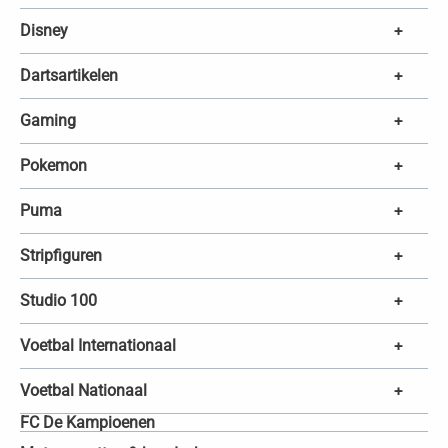
Disney
+
Dartsartikelen
+
Gaming
+
Pokemon
+
Puma
+
Stripfiguren
+
Studio 100
+
Voetbal Internationaal
+
Voetbal Nationaal
+
FC De Kampioenen