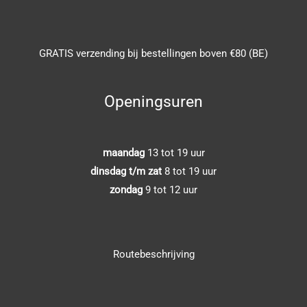
GRATIS verzending bij bestellingen boven €80 (BE)
Openingsuren
maandag
13 tot 19 uur
dinsdag t/m zat
8 tot 19 uur
zondag
9 tot 12 uur
Routebeschrijving