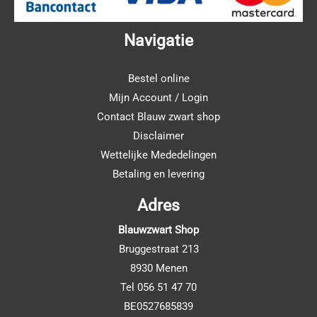
Navigatie
Bestel online
Mijn Account / Login
Contact Blauw zwart shop
Disclaimer
Wettelijke Mededelingen
Betaling en levering
Adres
Blauwzwart Shop
Bruggestraat 213
8930 Menen
Tel 056 51 47 70
BE0527685839