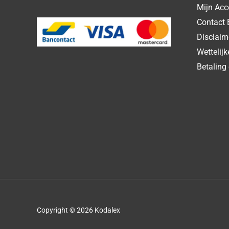
Mijn Acc
Contact 
Disclaim
Wettelij
Betaling 
Copyright © 2026 Kodalex