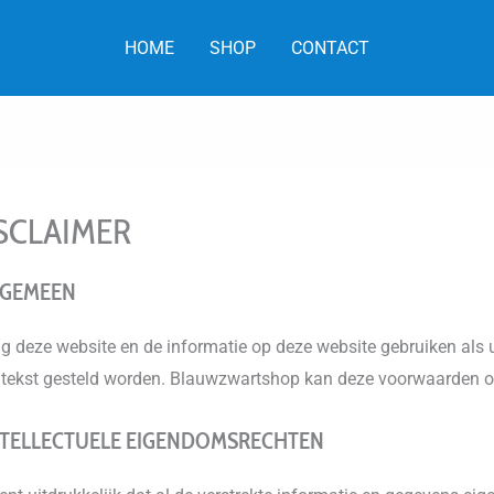
HOME
SHOP
CONTACT
SCLAIMER
ALGEMEEN
g deze website en de informatie op deze website gebruiken als u
 tekst gesteld worden. Blauwzwartshop kan deze voorwaarden o
INTELLECTUELE EIGENDOMSRECHTEN