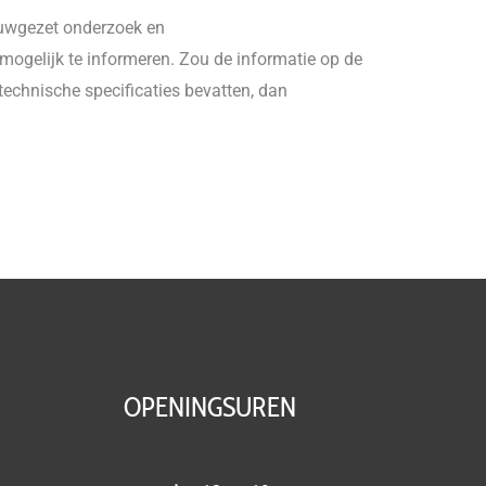
auwgezet onderzoek en
mogelijk te informeren. Zou de informatie op de
 technische specificaties bevatten, dan
OPENINGSUREN