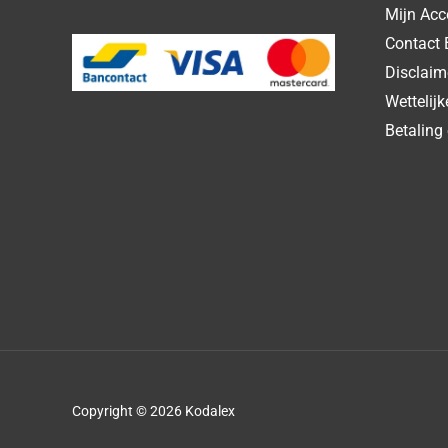
Mijn Acc
Contact 
Disclaim
Wettelij
Betaling 
Copyright © 2026 Kodalex