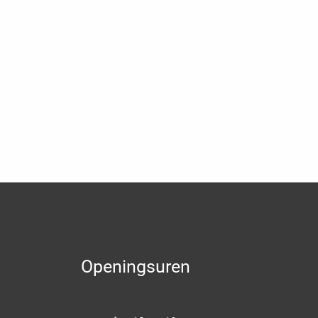
Openingsuren