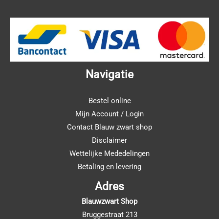
Navigatie
Bestel online
Mijn Account / Login
Contact Blauw zwart shop
Disclaimer
Wettelijke Mededelingen
Betaling en levering
Adres
Blauwzwart Shop
Bruggestraat 213