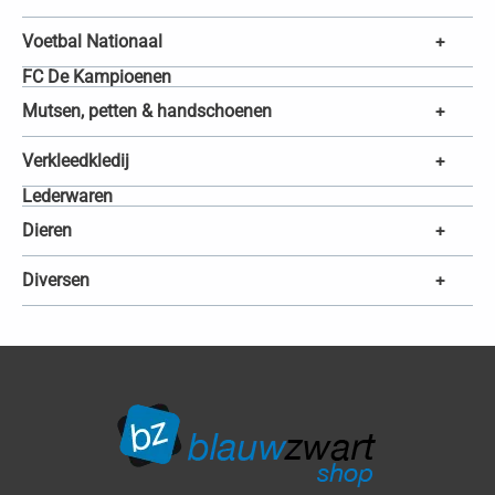
Voetbal Nationaal
+
FC De Kampioenen
Mutsen, petten & handschoenen
+
Verkleedkledij
+
Lederwaren
Dieren
+
Diversen
+