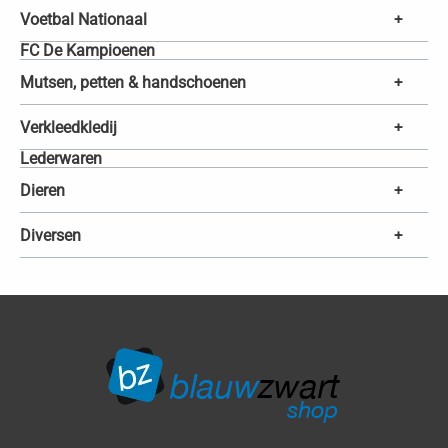
Voetbal Nationaal
+
FC De Kampioenen
Mutsen, petten & handschoenen
+
Verkleedkledij
+
Lederwaren
Dieren
+
Diversen
+