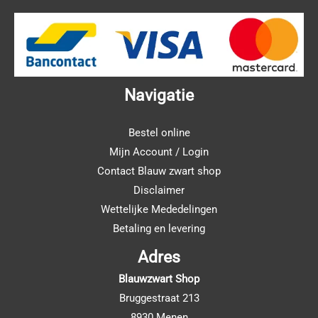
Navigatie
Bestel online
Mijn Account / Login
Contact Blauw zwart shop
Disclaimer
Wettelijke Mededelingen
Betaling en levering
Adres
Blauwzwart Shop
Bruggestraat 213
8930 Menen