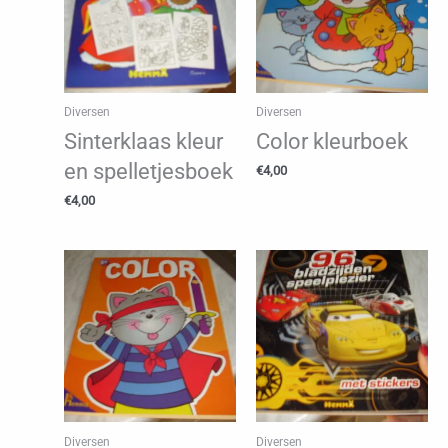
Diversen
Diversen
Sinterklaas kleur
Color kleurboek
en spelletjesboek
€
4,00
€
4,00
Diversen
Diversen