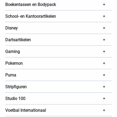
Boekentassen en Bodypack
+
School- en Kantoorartikelen
+
Disney
+
Dartsartikelen
+
Gaming
+
Pokemon
+
Puma
+
Stripfiguren
+
Studio 100
+
Voetbal Internationaal
+