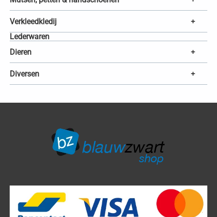
Verkleedkledij
+
Lederwaren
Dieren
+
Diversen
+