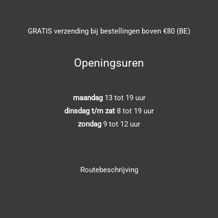
GRATIS verzending bij bestellingen boven €80 (BE)
Openingsuren
maandag
13 tot 19 uur
dinsdag t/m zat
8 tot 19 uur
zondag
9 tot 12 uur
Routebeschrijving