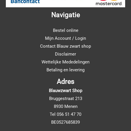
Navigatie
Bestel online
Mijn Account / Login
Contact Blauw zwart shop
Disclaimer
Wettelijke Mededelingen
Betaling en levering
Adres
Blauwzwart Shop
Bruggestraat 213
8930 Menen
Tel 056 51 47 70
BE0527685839