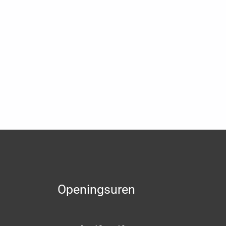
Openingsuren