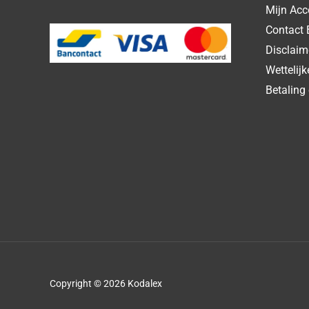
Mijn Acc
Contact 
Disclaim
Wettelij
Betaling 
Copyright © 2026 Kodalex