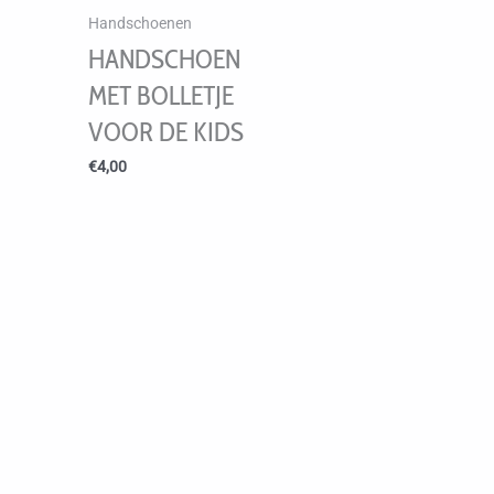
Handschoenen
HANDSCHOEN
MET BOLLETJE
VOOR DE KIDS
€
4,00