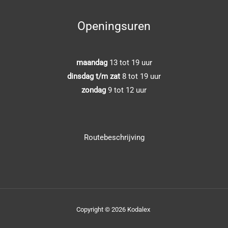
Openingsuren
maandag
13 tot 19 uur
dinsdag t/m zat
8 tot 19 uur
zondag
9 tot 12 uur
Routebeschrijving
Copyright © 2026 Kodalex