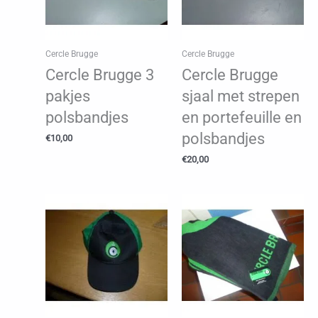
Cercle Brugge
Cercle Brugge
Cercle Brugge 3
Cercle Brugge
pakjes
sjaal met strepen
polsbandjes
en portefeuille en
polsbandjes
€
10,00
€
20,00