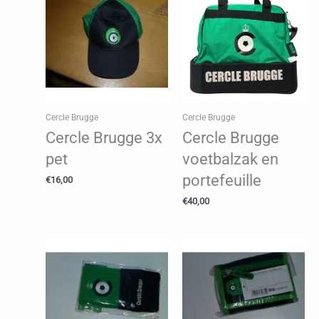
Cercle Brugge
Cercle Brugge
Cercle Brugge 3x
Cercle Brugge
pet
voetbalzak en
portefeuille
€
16,00
€
40,00