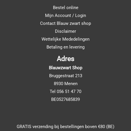
Bestel online
Mijn Account / Login
Contact Blauw zwart shop
Disclaimer
Wettelijke Mededelingen
Betaling en levering
Adres
Blauwzwart Shop
Bruggestraat 213
8930 Menen
Tel 056 51 47 70
BE0527685839
GRATIS verzending bij bestellingen boven €80 (BE)