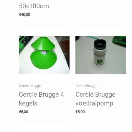
50x100cm
€
40,00
Cercle Brugge
Cercle Brugge
Cercle Brugge 4
Cercle Brugge
kegels
voetbalpomp
€
5,00
€
5,00