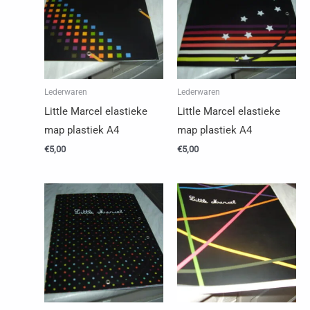
Lederwaren
Lederwaren
Little Marcel elastieke
Little Marcel elastieke
map plastiek A4
map plastiek A4
€
5,00
€
5,00