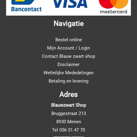
Navigatie
Bestel online
Mijn Account / Login
Contact Blauw zwart shop
Disclaimer
Wettelijke Mededelingen
Betaling en levering
Adres
Blauwzwart Shop
Bruggestraat 213
8930 Menen
Tel 056 51 47 70