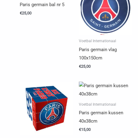
Paris germain bal nr 5
€
25,00
Voetbal Internationaal
Paris germain vlag
100x150cm
€
25,00
Voetbal Internationaal
Paris germain kussen
40x38cm
€
15,00