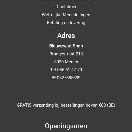
Disclaimer
Wettelijke Mededelingen
Betaling en levering
Adres
Blauwzwart Shop
Bruggestraat 213
8930 Menen
Tel 056 51 47 70
BE0527685839
GRATIS verzending bij bestellingen boven €80 (BE)
Openingsuren