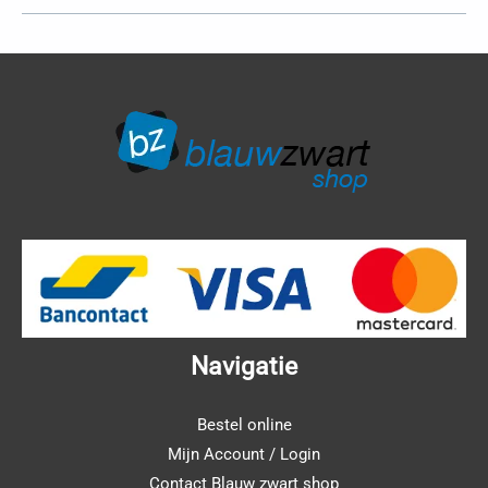
Navigatie
Bestel online
Mijn Account / Login
Contact Blauw zwart shop