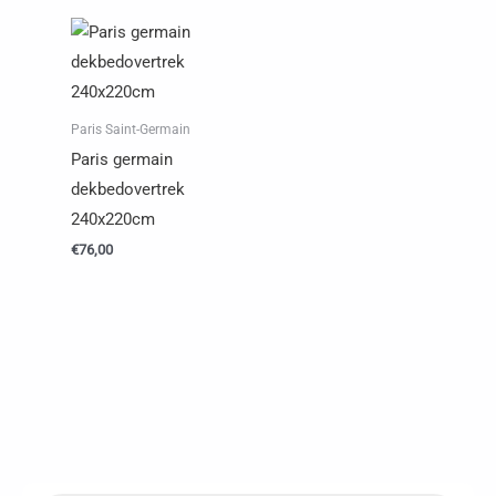
Paris Saint-Germain
Paris germain
dekbedovertrek
240x220cm
€
76,00