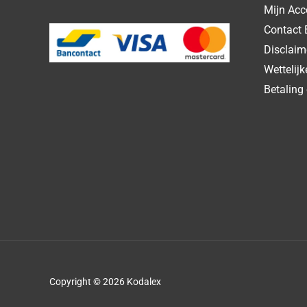
Mijn Acc
Contact 
Disclaim
Wettelij
Betaling 
Copyright © 2026 Kodalex