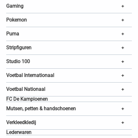
Gaming
+
Pokemon
+
Puma
+
Stripfiguren
+
Studio 100
+
Voetbal Internationaal
+
Voetbal Nationaal
+
FC De Kampioenen
Mutsen, petten & handschoenen
+
Verkleedkledij
+
Lederwaren