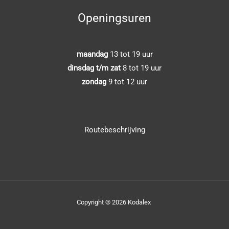
Openingsuren
maandag
13 tot 19 uur
dinsdag t/m zat
8 tot 19 uur
zondag
9 tot 12 uur
Routebeschrijving
Copyright © 2026 Kodalex