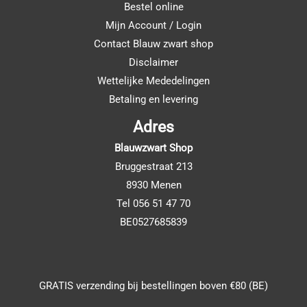
Bestel online
Mijn Account / Login
Contact Blauw zwart shop
Disclaimer
Wettelijke Mededelingen
Betaling en levering
Adres
Blauwzwart Shop
Bruggestraat 213
8930 Menen
Tel 056 51 47 70
BE0527685839
GRATIS verzending bij bestellingen boven €80 (BE)