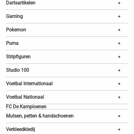
Dartsartikelen
+
Gaming
+
Pokemon
+
Puma
+
Stripfiguren
+
Studio 100
+
Voetbal Internationaal
+
Voetbal Nationaal
+
FC De Kampioenen
Mutsen, petten & handschoenen
+
Verkleedkledij
+