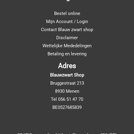
Bestel online
Mijn Account / Login
Contact Blauw zwart shop
Disclaimer
Wettelijke Mededelingen
Betaling en levering
Adres
Blauwzwart Shop
Bruggestraat 213
8930 Menen
Tel 056 51 47 70
BE0527685839