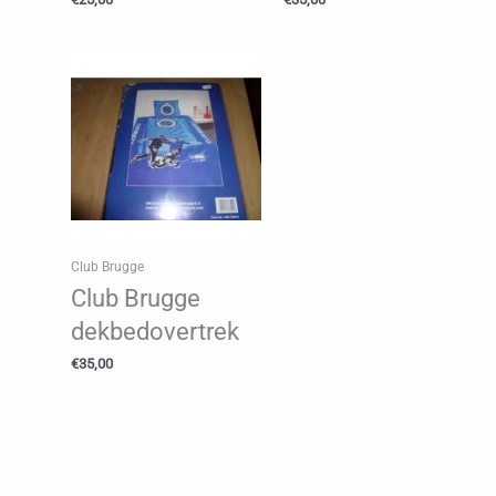
Club Brugge
Club Brugge
dekbedovertrek
€
35,00