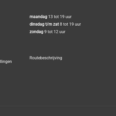
maandag
13 tot 19 uur
dinsdag t/m zat
8 tot 19 uur
zondag
9 tot 12 uur
Routebeschrijving
llingen