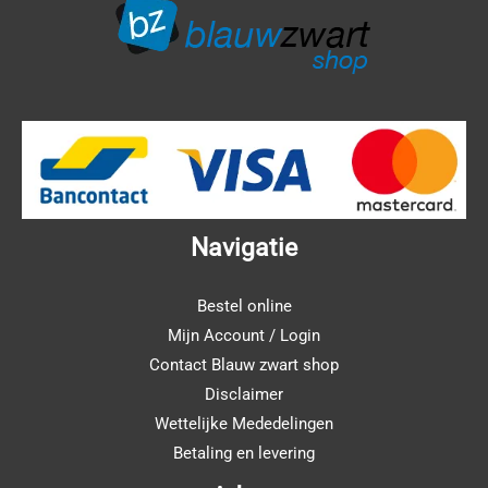
Navigatie
Bestel online
Mijn Account / Login
Contact Blauw zwart shop
Disclaimer
Wettelijke Mededelingen
Betaling en levering