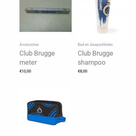
Accessoires
Bad en slaapartikelen
Club Brugge
Club Brugge
meter
shampoo
€
10,00
€
8,00