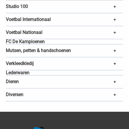
Studio 100
+
Voetbal Internationaal
+
Voetbal Nationaal
+
FC De Kampioenen
Mutsen, petten & handschoenen
+
Verkleedkledij
+
Lederwaren
Dieren
+
Diversen
+