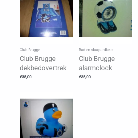
Club Brugge
Bad en slaapartikelen
Club Brugge
Club Brugge
dekbedovertrek
alarmclock
€
35,00
€
35,00