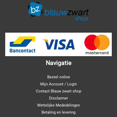
Navigatie
Bestel online
Mijn Account / Login
Contact Blauw zwart shop
Disclaimer
Wettelijke Mededelingen
Betaling en levering