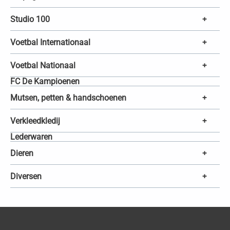
Studio 100
+
Voetbal Internationaal
+
Voetbal Nationaal
+
FC De Kampioenen
Mutsen, petten & handschoenen
+
Verkleedkledij
+
Lederwaren
Dieren
+
Diversen
+