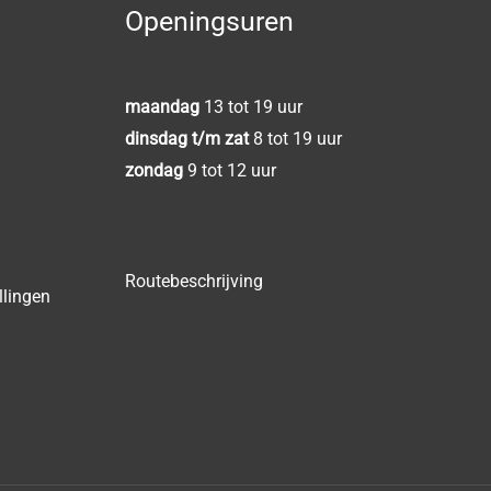
Openingsuren
maandag
13 tot 19 uur
dinsdag t/m zat
8 tot 19 uur
zondag
9 tot 12 uur
Routebeschrijving
llingen