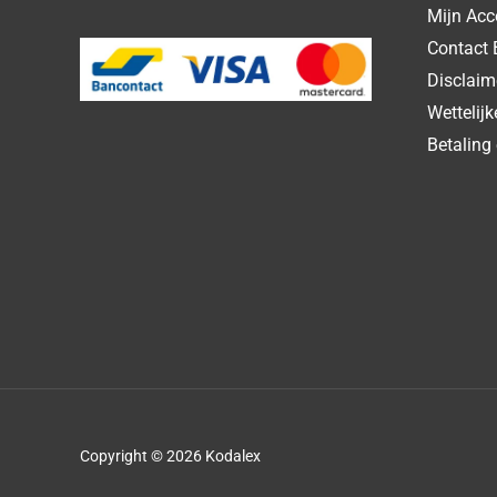
Mijn Acc
Contact 
Disclaim
Wettelij
Betaling 
Copyright © 2026 Kodalex