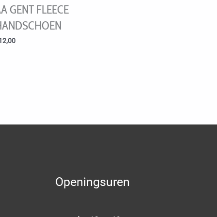
A GENT FLEECE
HANDSCHOEN
12,00
Openingsuren