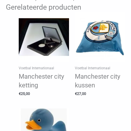
Gerelateerde producten
Voetbal Internationaal
Voetbal Internationaal
Manchester city
Manchester city
ketting
kussen
€
25,00
€
27,00