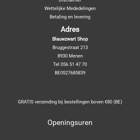
Wettelijke Mededelingen
Betaling en levering
Adres
Blauwzwart Shop
Bruggestraat 213
8930 Menen
Tel 056 51 47 70
BE0527685839
GRATIS verzending bij bestellingen boven €80 (BE)
Openingsuren