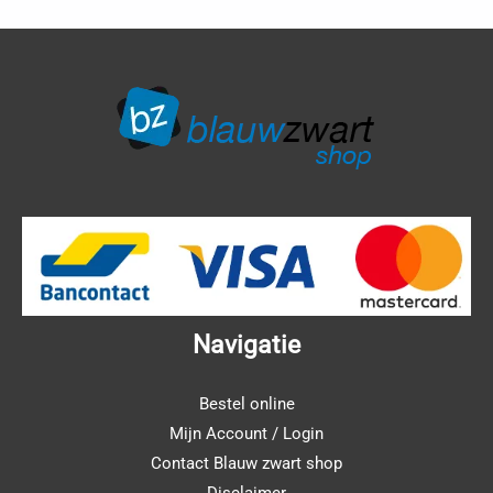
Navigatie
Bestel online
Mijn Account / Login
Contact Blauw zwart shop
Disclaimer