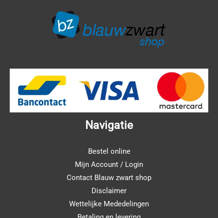
Navigatie
Bestel online
Mijn Account / Login
Contact Blauw zwart shop
Disclaimer
Wettelijke Mededelingen
Betaling en levering