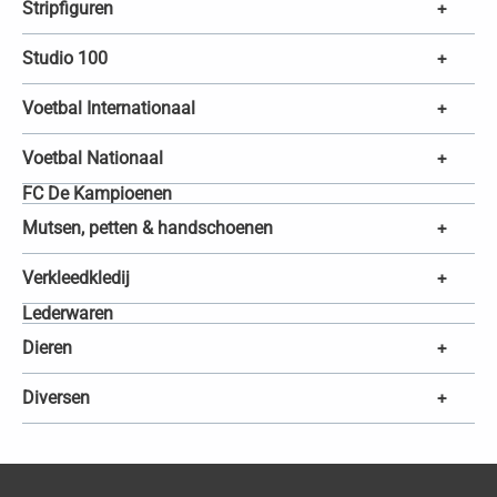
Stripfiguren
+
Studio 100
+
Voetbal Internationaal
+
Voetbal Nationaal
+
FC De Kampioenen
Mutsen, petten & handschoenen
+
Verkleedkledij
+
Lederwaren
Dieren
+
Diversen
+