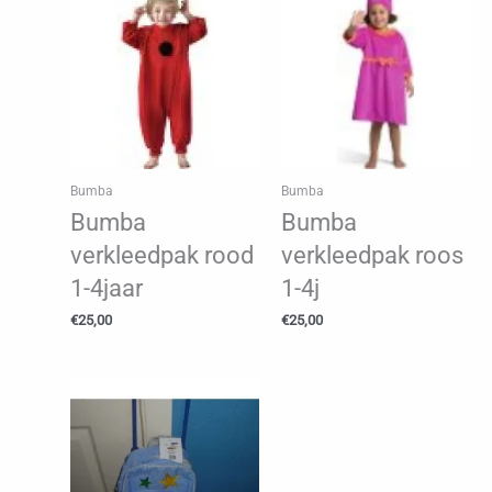
Bumba
Bumba
Bumba
Bumba
verkleedpak rood
verkleedpak roos
1-4jaar
1-4j
€
25,00
€
25,00