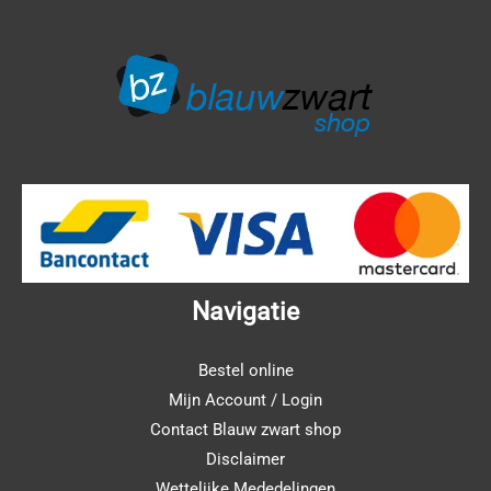
Navigatie
Bestel online
Mijn Account / Login
Contact Blauw zwart shop
Disclaimer
Wettelijke Mededelingen