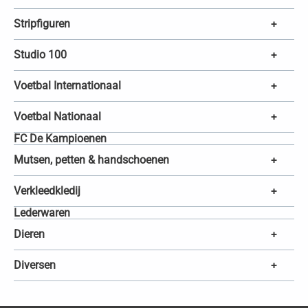
Stripfiguren
+
Studio 100
+
Voetbal Internationaal
+
Voetbal Nationaal
+
FC De Kampioenen
Mutsen, petten & handschoenen
+
Verkleedkledij
+
Lederwaren
Dieren
+
Diversen
+