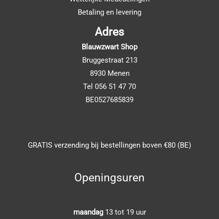
Betaling en levering
Adres
Blauwzwart Shop
Bruggestraat 213
8930 Menen
Tel 056 51 47 70
BE0527685839
GRATIS verzending bij bestellingen boven €80 (BE)
Openingsuren
maandag
13 tot 19 uur