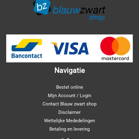
Navigatie
Bestel online
Mijn Account / Login
Contact Blauw zwart shop
Disclaimer
Wettelijke Mededelingen
Betaling en levering