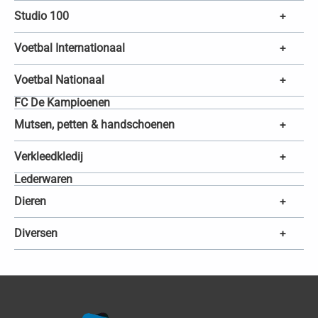
Studio 100
+
Voetbal Internationaal
+
Voetbal Nationaal
+
FC De Kampioenen
Mutsen, petten & handschoenen
+
Verkleedkledij
+
Lederwaren
Dieren
+
Diversen
+