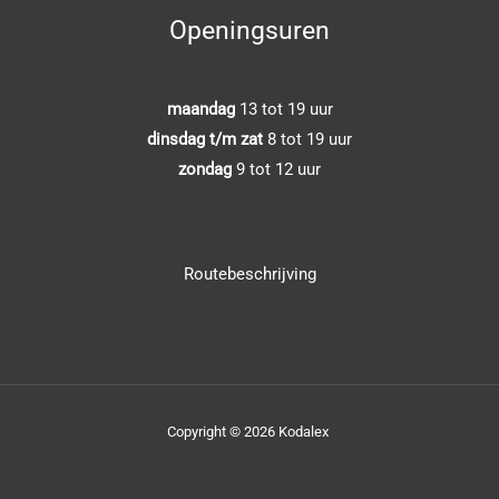
Openingsuren
maandag
13 tot 19 uur
dinsdag t/m zat
8 tot 19 uur
zondag
9 tot 12 uur
Routebeschrijving
Copyright © 2026 Kodalex