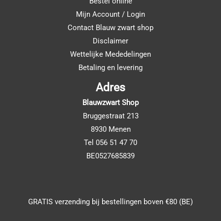
Bestel online
Mijn Account / Login
Contact Blauw zwart shop
Disclaimer
Wettelijke Mededelingen
Betaling en levering
Adres
Blauwzwart Shop
Bruggestraat 213
8930 Menen
Tel 056 51 47 70
BE0527685839
GRATIS verzending bij bestellingen boven €80 (BE)