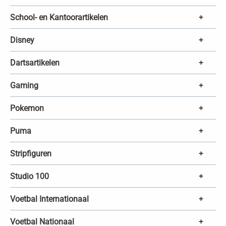
School- en Kantoorartikelen
+
Disney
+
Dartsartikelen
+
Gaming
+
Pokemon
+
Puma
+
Stripfiguren
+
Studio 100
+
Voetbal Internationaal
+
Voetbal Nationaal
+