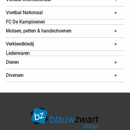
Voetbal Nationaal
+
FC De Kampioenen
Mutsen, petten & handschoenen
+
Verkleedkledij
+
Lederwaren
Dieren
+
Diversen
+