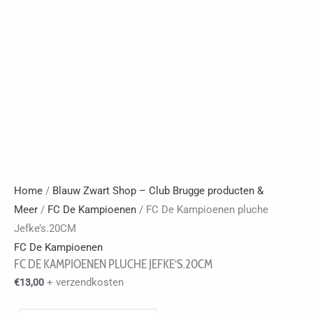
Home
/
Blauw Zwart Shop – Club Brugge producten &
Meer
/
FC De Kampioenen
/ FC De Kampioenen pluche
Jefke’s.20CM
FC De Kampioenen
FC DE KAMPIOENEN PLUCHE JEFKE’S.20CM
+ verzendkosten
€
13,00