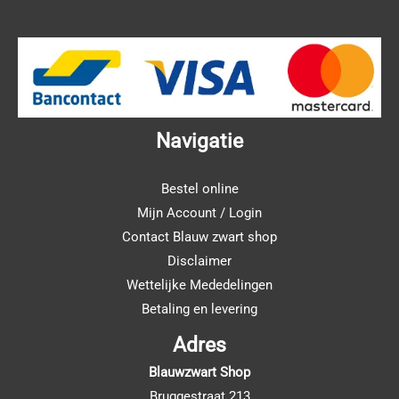
Navigatie
Bestel online
Mijn Account / Login
Contact Blauw zwart shop
Disclaimer
Wettelijke Mededelingen
Betaling en levering
Adres
Blauwzwart Shop
Bruggestraat 213