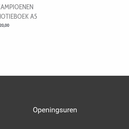
KAMPIOENEN
NOTIEBOEK A5
20,00
Openingsuren