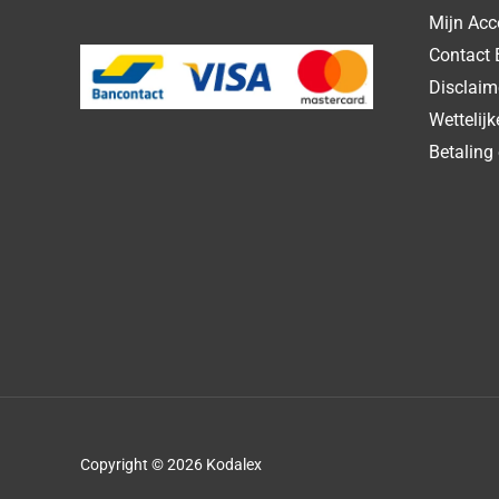
Mijn Acc
Contact 
Disclaim
Wettelij
Betaling 
Copyright © 2026 Kodalex