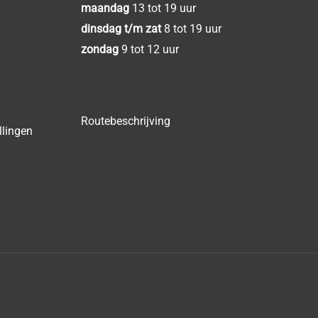
maandag
13 tot 19 uur
dinsdag t/m zat
8 tot 19 uur
zondag
9 tot 12 uur
Routebeschrijving
llingen