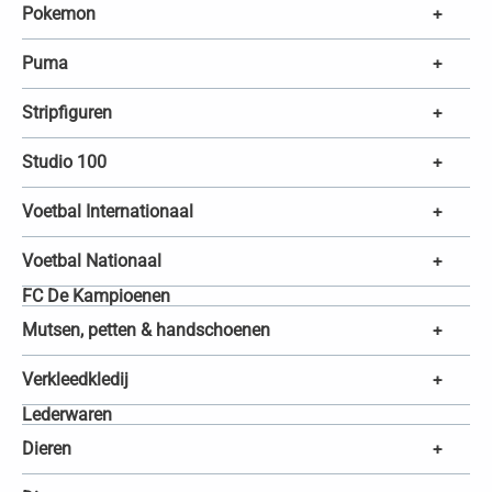
Pokemon
+
Puma
+
Stripfiguren
+
Studio 100
+
Voetbal Internationaal
+
Voetbal Nationaal
+
FC De Kampioenen
Mutsen, petten & handschoenen
+
Verkleedkledij
+
Lederwaren
Dieren
+