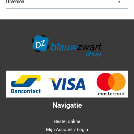
Diversen
+
Navigatie
Bestel online
Mijn Account / Login