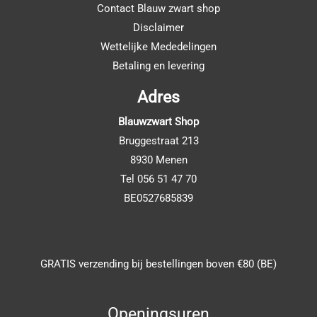
Contact Blauw zwart shop
Disclaimer
Wettelijke Mededelingen
Betaling en levering
Adres
Blauwzwart Shop
Bruggestraat 213
8930 Menen
Tel 056 51 47 70
BE0527685839
GRATIS verzending bij bestellingen boven €80 (BE)
Openingsuren