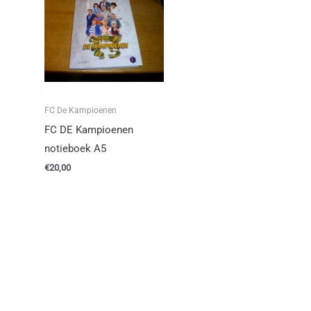
FC De Kampioenen
FC DE Kampioenen
notieboek A5
€
20,00