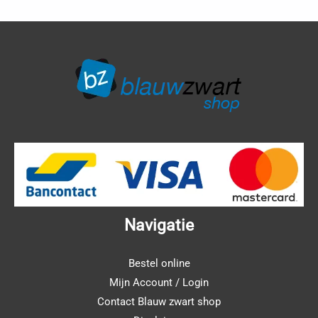
Navigatie
Bestel online
Mijn Account / Login
Contact Blauw zwart shop