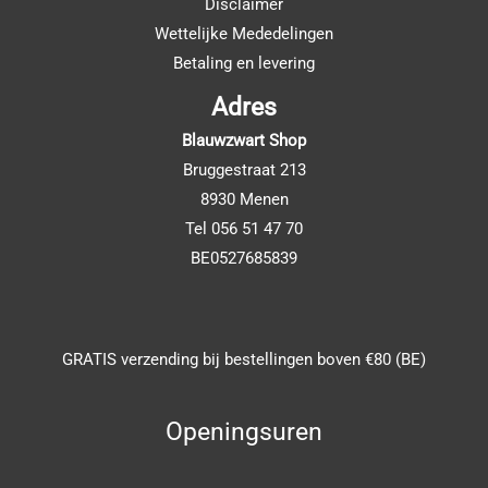
Disclaimer
Wettelijke Mededelingen
Betaling en levering
Adres
Blauwzwart Shop
Bruggestraat 213
8930 Menen
Tel 056 51 47 70
BE0527685839
GRATIS verzending bij bestellingen boven €80 (BE)
Openingsuren