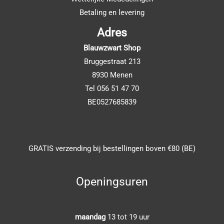
Betaling en levering
Adres
Blauwzwart Shop
Bruggestraat 213
8930 Menen
Tel 056 51 47 70
BE0527685839
GRATIS verzending bij bestellingen boven €80 (BE)
Openingsuren
maandag
13 tot 19 uur