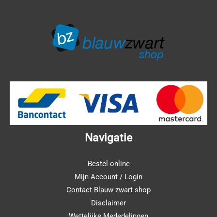
Navigatie
Bestel online
Mijn Account / Login
Contact Blauw zwart shop
Disclaimer
Wettelijke Mededelingen