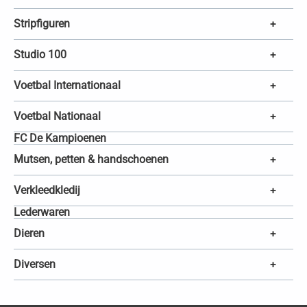
Stripfiguren
+
Studio 100
+
Voetbal Internationaal
+
Voetbal Nationaal
+
FC De Kampioenen
Mutsen, petten & handschoenen
+
Verkleedkledij
+
Lederwaren
Dieren
+
Diversen
+