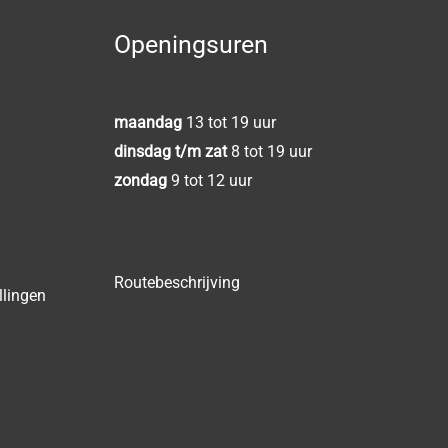
Openingsuren
maandag
13 tot 19 uur
dinsdag t/m zat
8 tot 19 uur
zondag
9 tot 12 uur
Routebeschrijving
llingen