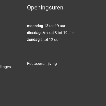
Openingsuren
maandag
13 tot 19 uur
dinsdag t/m zat
8 tot 19 uur
zondag
9 tot 12 uur
Routebeschrijving
llingen