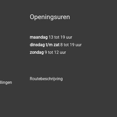
Openingsuren
maandag
13 tot 19 uur
dinsdag t/m zat
8 tot 19 uur
zondag
9 tot 12 uur
Routebeschrijving
llingen