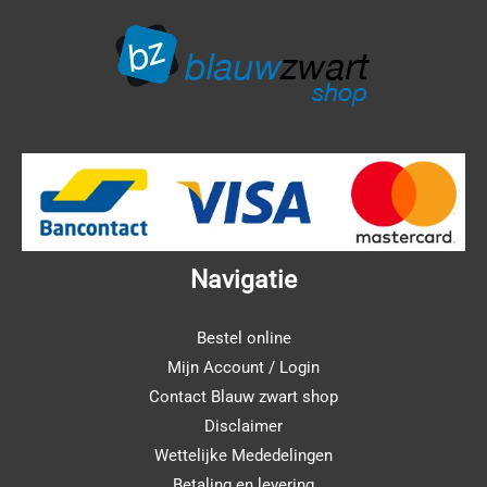
Navigatie
Bestel online
Mijn Account / Login
Contact Blauw zwart shop
Disclaimer
Wettelijke Mededelingen
Betaling en levering