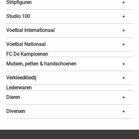
Stripfiguren
+
Studio 100
+
Voetbal Internationaal
+
Voetbal Nationaal
+
FC De Kampioenen
Mutsen, petten & handschoenen
+
Verkleedkledij
+
Lederwaren
Dieren
+
Diversen
+