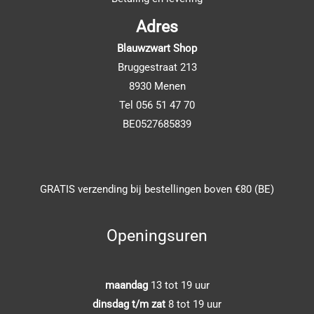
Adres
Blauwzwart Shop
Bruggestraat 213
8930 Menen
Tel 056 51 47 70
BE0527685839
GRATIS verzending bij bestellingen boven €80 (BE)
Openingsuren
maandag
13 tot 19 uur
dinsdag t/m zat
8 tot 19 uur