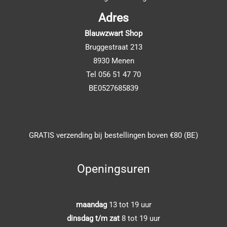
Adres
Blauwzwart Shop
Bruggestraat 213
8930 Menen
Tel 056 51 47 70
BE0527685839
GRATIS verzending bij bestellingen boven €80 (BE)
Openingsuren
maandag
13 tot 19 uur
dinsdag t/m zat
8 tot 19 uur