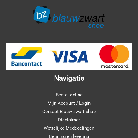
Navigatie
Bestel online
Mijn Account / Login
Contact Blauw zwart shop
Disclaimer
Wettelijke Mededelingen
Betaling en levering