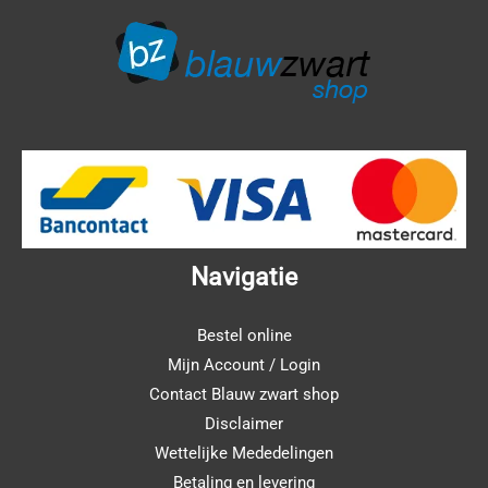
Navigatie
Bestel online
Mijn Account / Login
Contact Blauw zwart shop
Disclaimer
Wettelijke Mededelingen
Betaling en levering