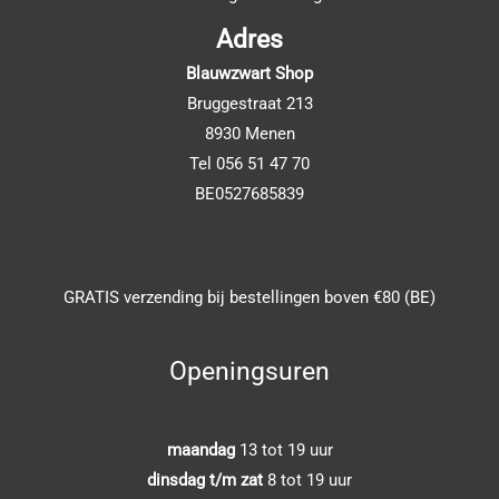
Adres
Blauwzwart Shop
Bruggestraat 213
8930 Menen
Tel 056 51 47 70
BE0527685839
GRATIS verzending bij bestellingen boven €80 (BE)
Openingsuren
maandag
13 tot 19 uur
dinsdag t/m zat
8 tot 19 uur