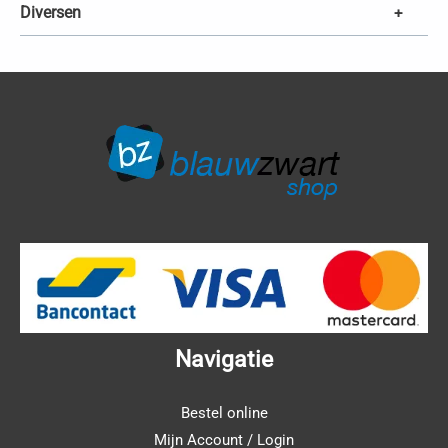
Diversen
+
Navigatie
Bestel online
Mijn Account / Login