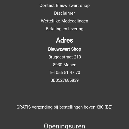
Contact Blauw zwart shop
Disclaimer
Wettelijke Mededelingen
Betaling en levering
Adres
Blauwzwart Shop
Bruggestraat 213
8930 Menen
Tel 056 51 47 70
BE0527685839
GRATIS verzending bij bestellingen boven €80 (BE)
Openingsuren