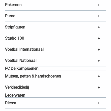
Pokemon
+
Puma
+
Stripfiguren
+
Studio 100
+
Voetbal Internationaal
+
Voetbal Nationaal
+
FC De Kampioenen
Mutsen, petten & handschoenen
+
Verkleedkledij
+
Lederwaren
Dieren
+