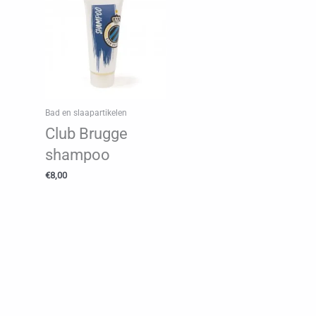
Bad en slaapartikelen
Club Brugge
shampoo
€
8,00