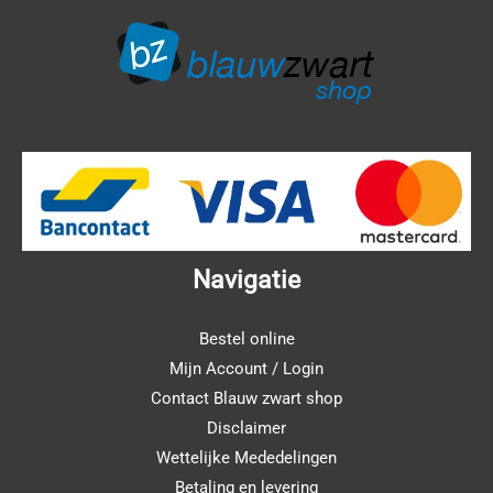
Navigatie
Bestel online
Mijn Account / Login
Contact Blauw zwart shop
Disclaimer
Wettelijke Mededelingen
Betaling en levering