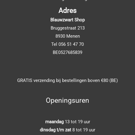
Adres
Blauwzwart Shop
Bruggestraat 213
8930 Menen
Tel 056 51 47 70
BE0527685839
GRATIS verzending bij bestellingen boven €80 (BE)
Openingsuren
maandag
13 tot 19 uur
dinsdag t/m zat
8 tot 19 uur