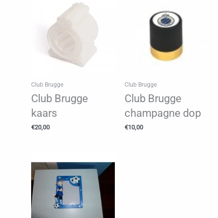
Club Brugge
Club Brugge
Club Brugge
Club Brugge
kaars
champagne dop
€
20,00
€
10,00