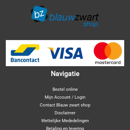
Navigatie
Bestel online
Mijn Account / Login
Contact Blauw zwart shop
Disclaimer
Wettelijke Mededelingen
Betaling en levering