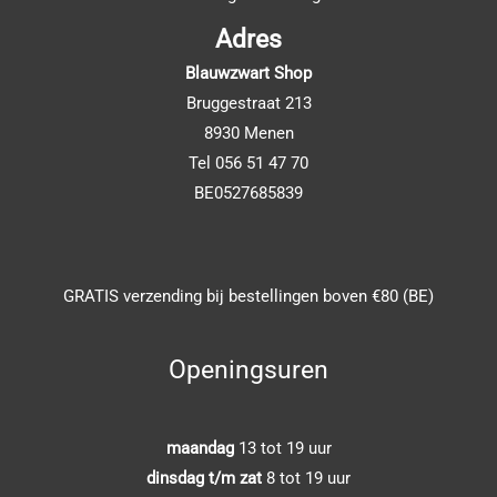
Adres
Blauwzwart Shop
Bruggestraat 213
8930 Menen
Tel 056 51 47 70
BE0527685839
GRATIS verzending bij bestellingen boven €80 (BE)
Openingsuren
maandag
13 tot 19 uur
dinsdag t/m zat
8 tot 19 uur