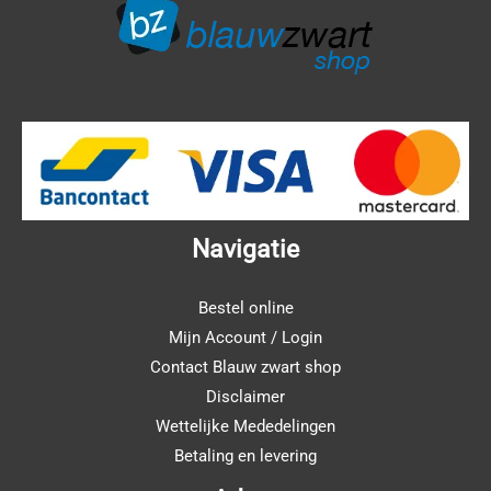
Navigatie
Bestel online
Mijn Account / Login
Contact Blauw zwart shop
Disclaimer
Wettelijke Mededelingen
Betaling en levering