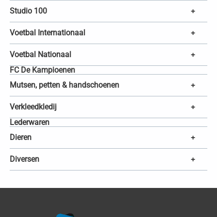
Studio 100
+
Voetbal Internationaal
+
Voetbal Nationaal
+
FC De Kampioenen
Mutsen, petten & handschoenen
+
Verkleedkledij
+
Lederwaren
Dieren
+
Diversen
+