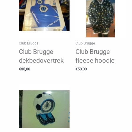
Club Brugge
Club Brugge
Club Brugge
Club Brugge
dekbedovertrek
fleece hoodie
€
35,00
€
50,00