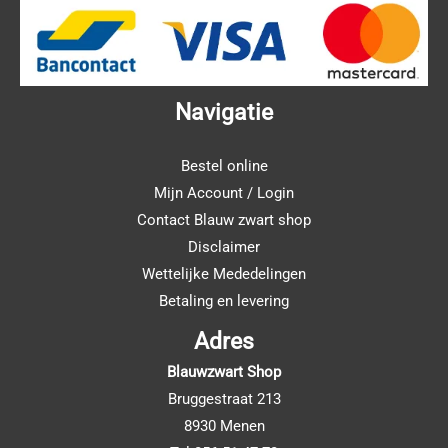
Navigatie
Bestel online
Mijn Account / Login
Contact Blauw zwart shop
Disclaimer
Wettelijke Mededelingen
Betaling en levering
Adres
Blauwzwart Shop
Bruggestraat 213
8930 Menen