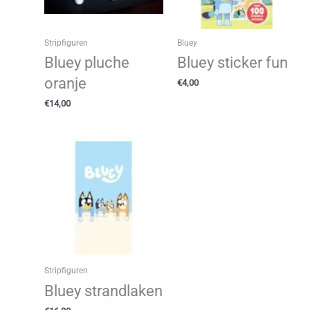
Stripfiguren
Bluey
Bluey pluche
Bluey sticker fun
oranje
€
4,00
€
14,00
Stripfiguren
Bluey strandlaken