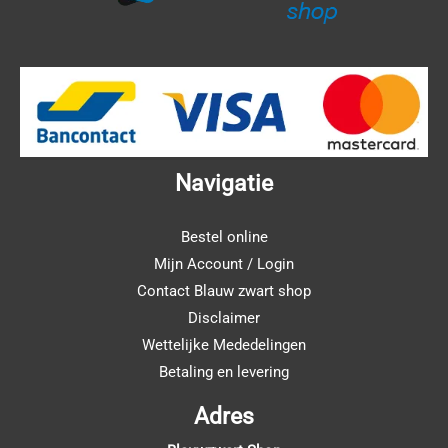
Navigatie
Bestel online
Mijn Account / Login
Contact Blauw zwart shop
Disclaimer
Wettelijke Mededelingen
Betaling en levering
Adres