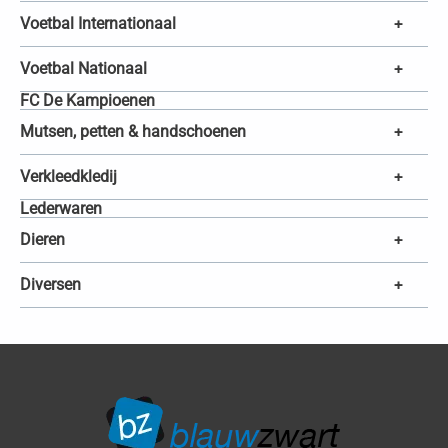
Voetbal Internationaal
+
Voetbal Nationaal
+
FC De Kampioenen
Mutsen, petten & handschoenen
+
Verkleedkledij
+
Lederwaren
Dieren
+
Diversen
+