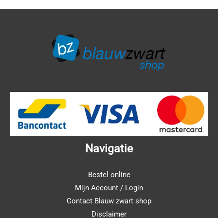
Navigatie
Bestel online
Mijn Account / Login
Contact Blauw zwart shop
Disclaimer