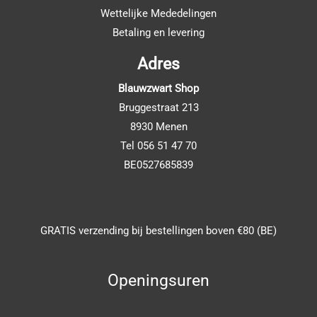
Wettelijke Mededelingen
Betaling en levering
Adres
Blauwzwart Shop
Bruggestraat 213
8930 Menen
Tel 056 51 47 70
BE0527685839
GRATIS verzending bij bestellingen boven €80 (BE)
Openingsuren