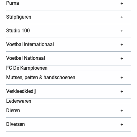
Puma
+
Stripfiguren
+
Studio 100
+
Voetbal Internationaal
+
Voetbal Nationaal
+
FC De Kampioenen
Mutsen, petten & handschoenen
+
Verkleedkledij
+
Lederwaren
Dieren
+
Diversen
+