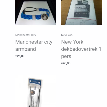
Manchester City
New York
Manchester city
New York
armband
dekbedovertrek 1
pers
€
25,00
€
40,00