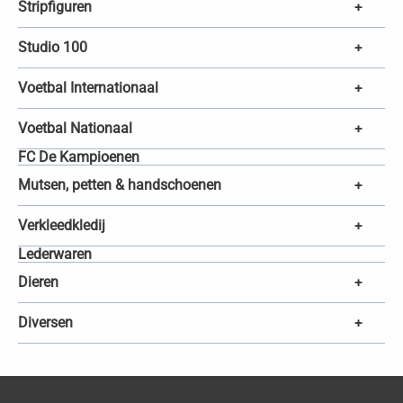
Stripfiguren
+
Studio 100
+
Voetbal Internationaal
+
Voetbal Nationaal
+
FC De Kampioenen
Mutsen, petten & handschoenen
+
Verkleedkledij
+
Lederwaren
Dieren
+
Diversen
+