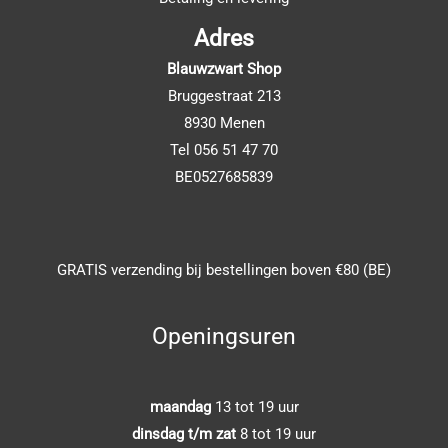
Adres
Blauwzwart Shop
Bruggestraat 213
8930 Menen
Tel 056 51 47 70
BE0527685839
GRATIS verzending bij bestellingen boven €80 (BE)
Openingsuren
maandag
13 tot 19 uur
dinsdag t/m zat
8 tot 19 uur