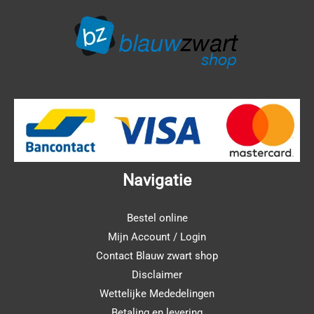
Navigatie
Bestel online
Mijn Account / Login
Contact Blauw zwart shop
Disclaimer
Wettelijke Mededelingen
Betaling en levering